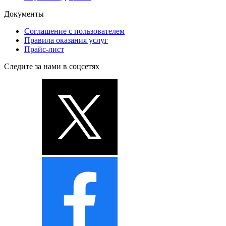
Документы
Соглашение с пользователем
Правила оказания услуг
Прайс-лист
Следите за нами в соцсетях