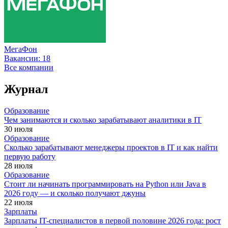
МегаФон
Вакансии:
18
Все компании
Журнал
Образование
Чем занимаются и сколько зарабатывают аналитики в IT
30 июля
Образование
Сколько зарабатывают менеджеры проектов в IT и как найти
первую работу
28 июля
Образование
Стоит ли начинать программировать на Python или Java в
2026 году — и сколько получают джуны
22 июля
Зарплаты
Зарплаты IT-специалистов в первой половине 2026 года: рост