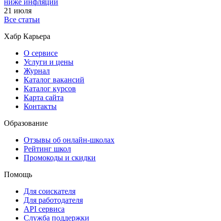
ниже инфляции
21 июля
Все статьи
Хабр Карьера
О сервисе
Услуги и цены
Журнал
Каталог вакансий
Каталог курсов
Карта сайта
Контакты
Образование
Отзывы об онлайн-школах
Рейтинг школ
Промокоды и скидки
Помощь
Для соискателя
Для работодателя
API сервиса
Служба поддержки