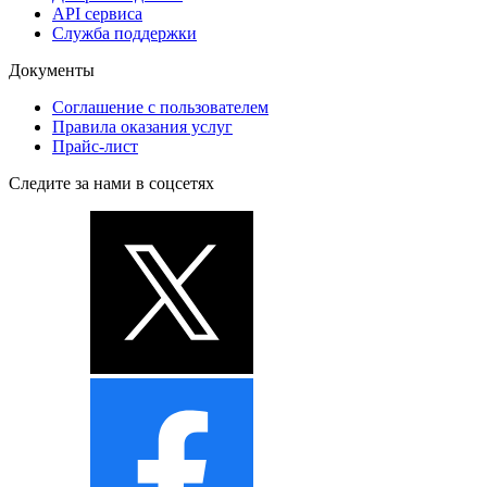
API сервиса
Служба поддержки
Документы
Соглашение с пользователем
Правила оказания услуг
Прайс-лист
Следите за нами в соцсетях