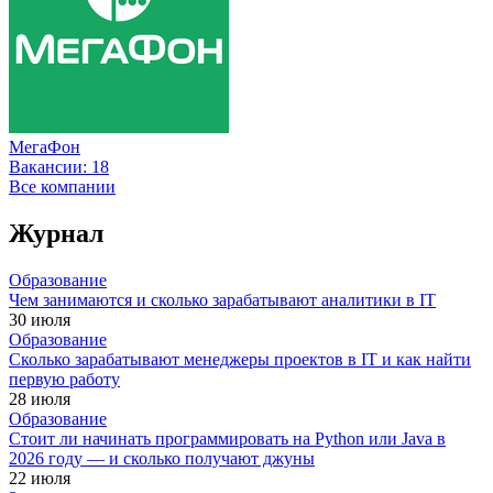
МегаФон
Вакансии:
18
Все компании
Журнал
Образование
Чем занимаются и сколько зарабатывают аналитики в IT
30 июля
Образование
Сколько зарабатывают менеджеры проектов в IT и как найти
первую работу
28 июля
Образование
Стоит ли начинать программировать на Python или Java в
2026 году — и сколько получают джуны
22 июля