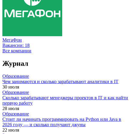
МегаФон
Вакансии:
18
Все компании
Журнал
Образование
Чем занимаются и сколько зарабатывают аналитики в IT
30 июля
Образование
Сколько зарабатывают менеджеры проектов в IT и как найти
первую работу
28 июля
Образование
Стоит ли начинать программировать на Python или Java в
2026 году — и сколько получают джуны
22 июля