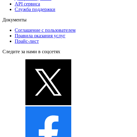
API сервиса
Служба поддержки
Документы
Соглашение с пользователем
Правила оказания услуг
Прайс-лист
Следите за нами в соцсетях