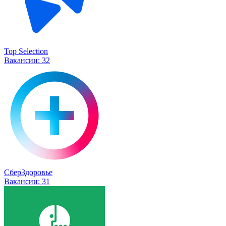
Top Selection
Вакансии:
32
СберЗдоровье
Вакансии:
31