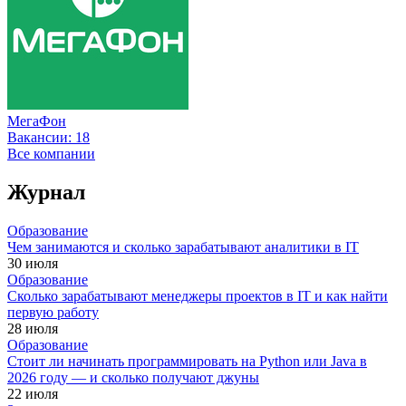
МегаФон
Вакансии:
18
Все компании
Журнал
Образование
Чем занимаются и сколько зарабатывают аналитики в IT
30 июля
Образование
Сколько зарабатывают менеджеры проектов в IT и как найти
первую работу
28 июля
Образование
Стоит ли начинать программировать на Python или Java в
2026 году — и сколько получают джуны
22 июля