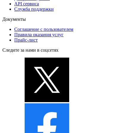
API сервиса
Служба поддержки
Документы
Соглашение с пользователем
Правила оказания услуг
Прайс-лист
Следите за нами в соцсетях