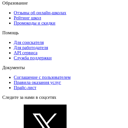
Образование
Отзывы об онлайн-школах
Рейтинг школ
Промокоды и скидки
Помощь
Для соискателя
Для работодателя
API сервиса
Служба поддержки
Документы
Соглашение с пользователем
Правила оказания услуг
Прайс-лист
Следите за нами в соцсетях