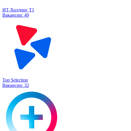
ИТ-Холдинг Т1
Вакансии:
49
Top Selection
Вакансии:
32