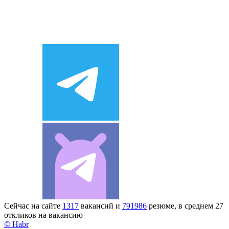
Сейчас на сайте
1317
вакансий и
791986
резюме, в среднем 27
откликов на вакансию
© Habr