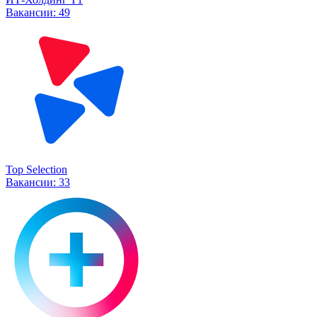
Вакансии:
49
Top Selection
Вакансии:
33