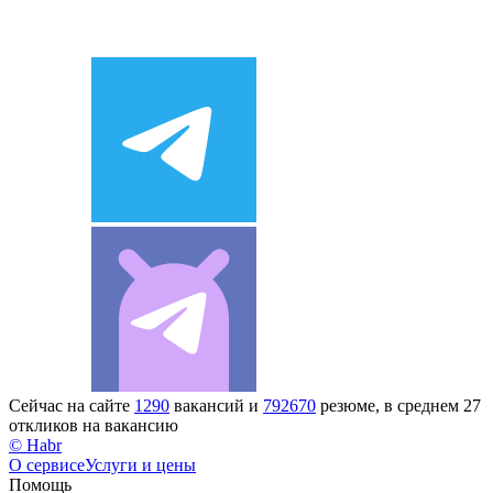
Сейчас на сайте
1290
вакансий и
792670
резюме, в среднем 27
откликов на вакансию
© Habr
О сервисе
Услуги и цены
Помощь