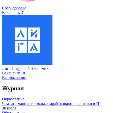
СберЗдоровье
Вакансии:
31
Лига Цифровой Экономики
Вакансии:
18
Все компании
Журнал
Образование
Чем занимаются и сколько зарабатывают аналитики в IT
30 июля
Образование