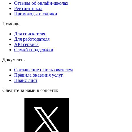
Отзывы об онлайн-школах
Рейтинг школ
Промокоды и скидки
Помощь
Для соискателя
Для работодателя
API сервиса
Служба поддержки
Документы
Соглашение с пользователем
Правила оказания услуг
Прайс-лист
Следите за нами в соцсетях