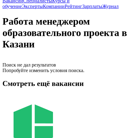
Вакансии
Специалисты
Курсы и
обучение
Эксперты
Компании
Рейтинг
Зарплаты
Журнал
Работа менеджером
образовательного проекта в
Казани
Поиск не дал результатов
Попробуйте изменить условия поиска.
Смотреть ещё вакансии