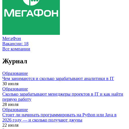
МегаФон
Вакансии:
18
Все компании
Журнал
Образование
Чем занимаются и сколько зарабатывают аналитики в IT
30 июля
Образование
Сколько зарабатывают менеджеры проектов в IT и как найти
первую работу
28 июля
Образование
Стоит ли начинать программировать на Python или Java в
2026 году — и сколько получают джуны
22 июля