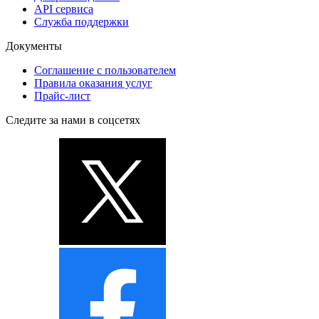
API сервиса
Служба поддержки
Документы
Соглашение с пользователем
Правила оказания услуг
Прайс-лист
Следите за нами в соцсетях