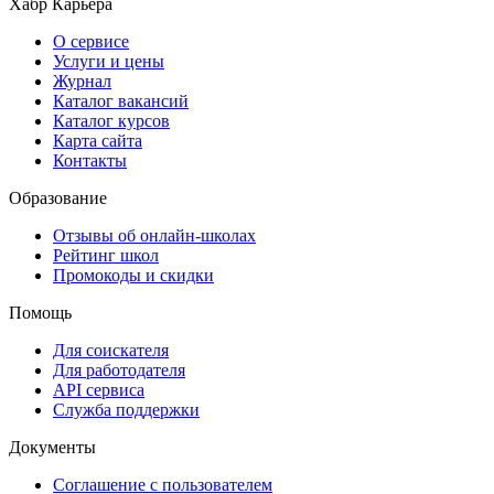
Хабр Карьера
О сервисе
Услуги и цены
Журнал
Каталог вакансий
Каталог курсов
Карта сайта
Контакты
Образование
Отзывы об онлайн-школах
Рейтинг школ
Промокоды и скидки
Помощь
Для соискателя
Для работодателя
API сервиса
Служба поддержки
Документы
Соглашение с пользователем