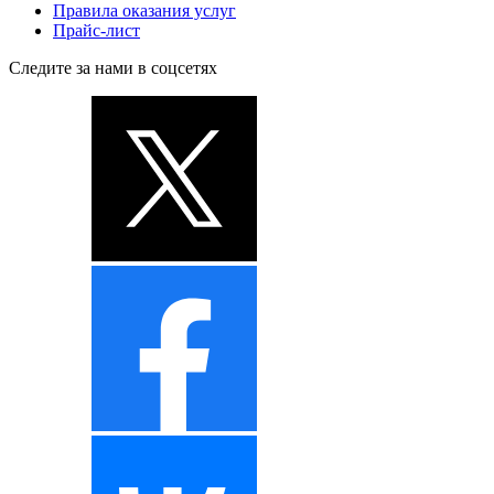
Правила оказания услуг
Прайс-лист
Следите за нами в соцсетях