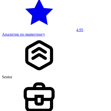
4.95
Аналитик по маркетингу
Senior