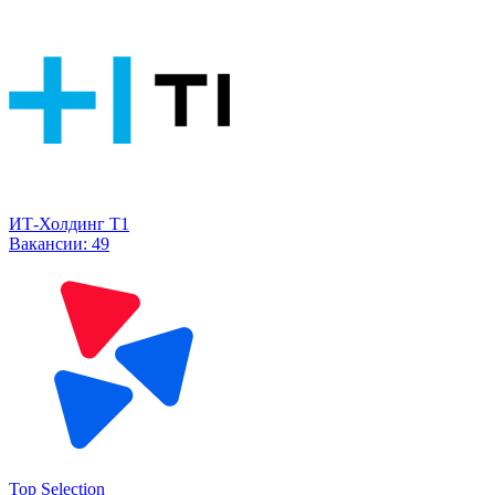
ИТ-Холдинг Т1
Вакансии:
49
Top Selection