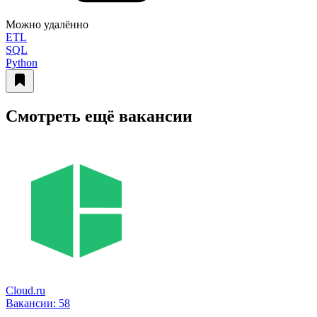
Можно удалённо
ETL
SQL
Python
Смотреть ещё вакансии
Cloud.ru
Вакансии:
58