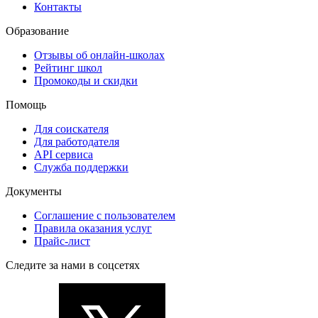
Контакты
Образование
Отзывы об онлайн-школах
Рейтинг школ
Промокоды и скидки
Помощь
Для соискателя
Для работодателя
API сервиса
Служба поддержки
Документы
Соглашение с пользователем
Правила оказания услуг
Прайс-лист
Следите за нами в соцсетях