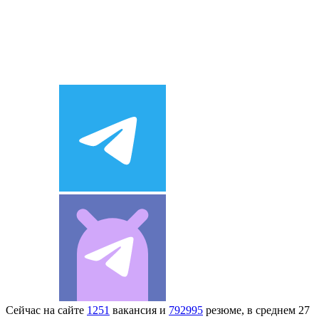
Сейчас на сайте
1251
вакансия и
792995
резюме, в среднем 27