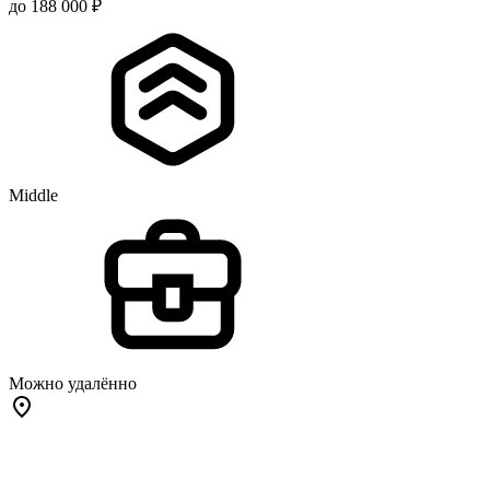
до 188 000 ₽
Middle
Можно удалённо