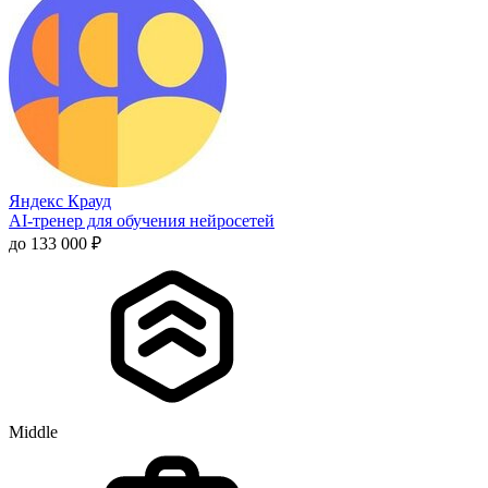
Яндекс Крауд
AI-тренер для обучения нейросетей
до 133 000 ₽
Middle