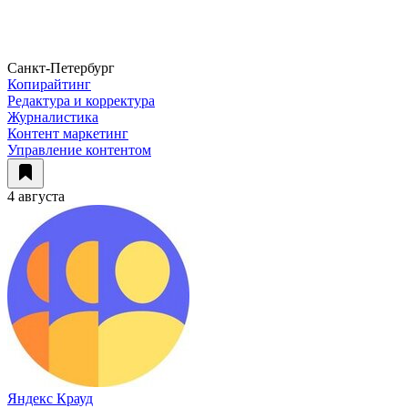
Санкт-Петербург
Копирайтинг
Редактура и корректура
Журналистика
Контент маркетинг
Управление контентом
4 августа
Яндекс Крауд