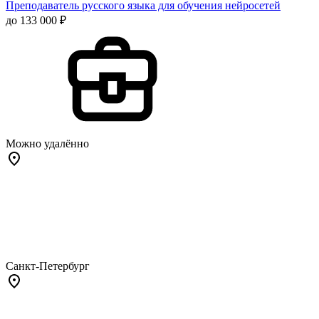
Преподаватель русского языка для обучения нейросетей
до 133 000 ₽
Можно удалённо
Санкт-Петербург