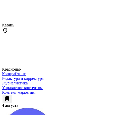
Казань
Краснодар
Копирайтинг
Редактура и корректура
Журналистика
Управление контентом
Контент маркетинг
4 августа