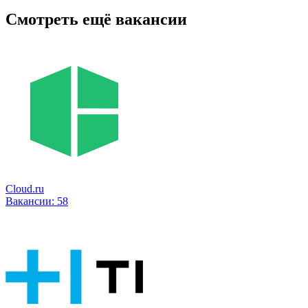
Смотреть ещё вакансии
Cloud.ru
Вакансии:
58