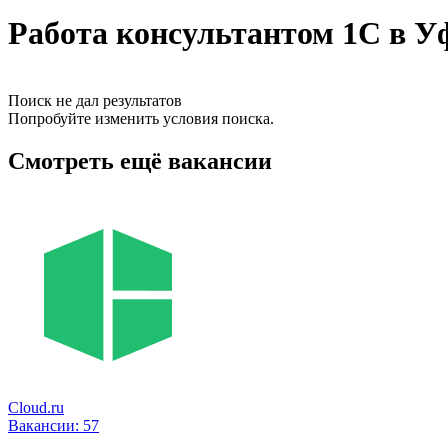
Работа консультантом 1С в У
Поиск не дал результатов
Попробуйте изменить условия поиска.
Смотреть ещё вакансии
Cloud.ru
Вакансии:
57