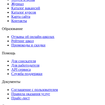
Журнал
Каталог вакансий
Каталог курсов
Карта сайта
Контакты
Образование
Отзывы об онлайн-школах
Рейтинг школ
Промокоды и скидки
Помощь
Для соискателя
Для работодателя
API сервиса
Служба поддержки
Документы
Соглашение с пользователем
Правила оказания услуг
Прайс-лист