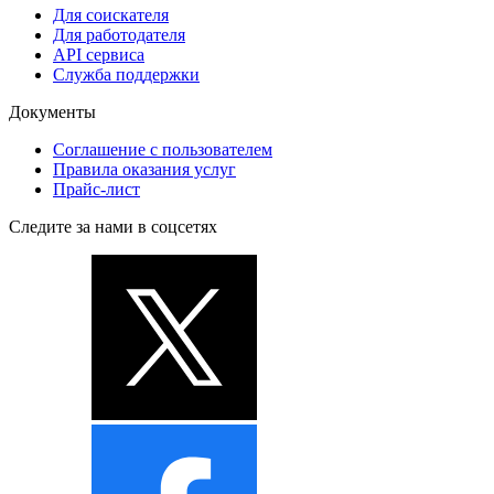
Для соискателя
Для работодателя
API сервиса
Служба поддержки
Документы
Соглашение с пользователем
Правила оказания услуг
Прайс-лист
Следите за нами в соцсетях