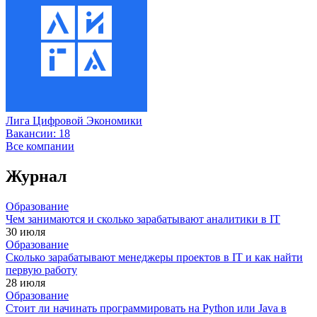
Лига Цифровой Экономики
Вакансии:
18
Все компании
Журнал
Образование
Чем занимаются и сколько зарабатывают аналитики в IT
30 июля
Образование
Сколько зарабатывают менеджеры проектов в IT и как найти
первую работу
28 июля
Образование
Стоит ли начинать программировать на Python или Java в