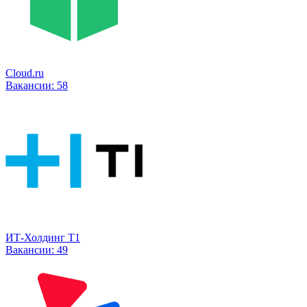
Cloud.ru
Вакансии:
58
ИТ-Холдинг Т1
Вакансии:
49