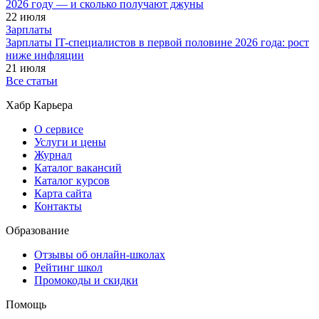
2026 году — и сколько получают джуны
22 июля
Зарплаты
Зарплаты IT-специалистов в первой половине 2026 года: рост
ниже инфляции
21 июля
Все статьи
Хабр Карьера
О сервисе
Услуги и цены
Журнал
Каталог вакансий
Каталог курсов
Карта сайта
Контакты
Образование
Отзывы об онлайн-школах
Рейтинг школ
Промокоды и скидки
Помощь