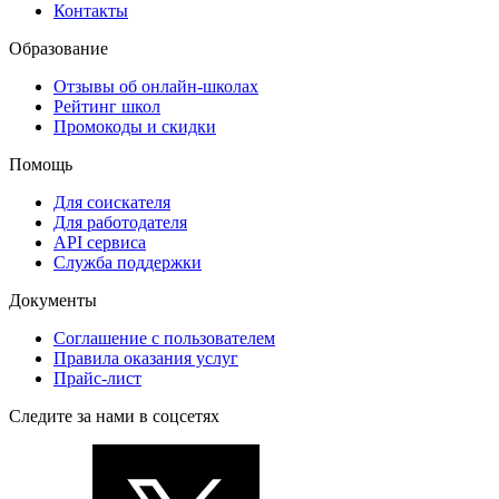
Контакты
Образование
Отзывы об онлайн-школах
Рейтинг школ
Промокоды и скидки
Помощь
Для соискателя
Для работодателя
API сервиса
Служба поддержки
Документы
Соглашение с пользователем
Правила оказания услуг
Прайс-лист
Следите за нами в соцсетях