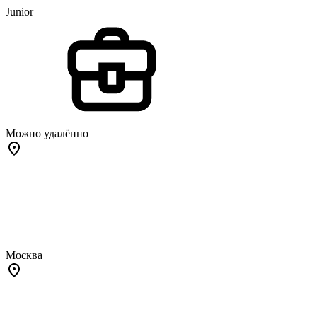
Junior
Можно удалённо
Москва