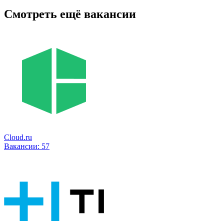
Смотреть ещё вакансии
Cloud.ru
Вакансии:
57