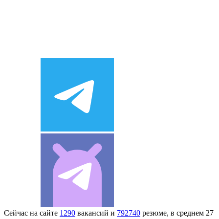
Сейчас на сайте
1290
вакансий и
792740
резюме, в среднем 27