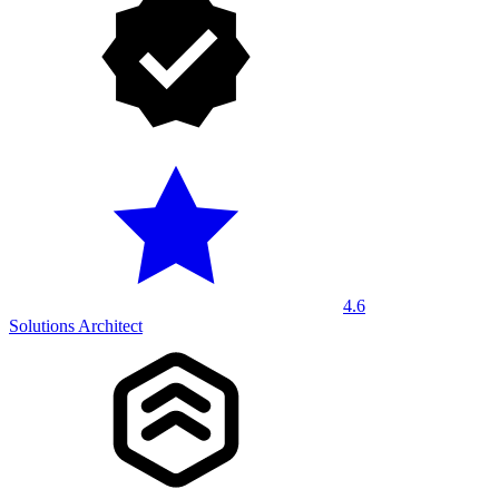
4.6
Solutions Architect