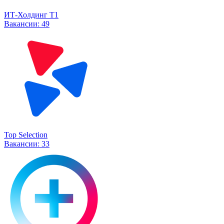
ИТ-Холдинг Т1
Вакансии:
49
Top Selection
Вакансии:
33