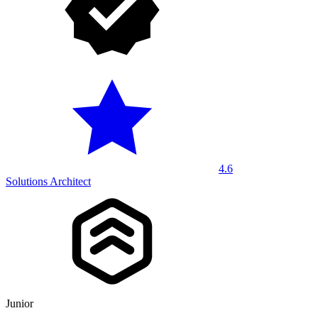
4.6
Solutions Architect
Junior