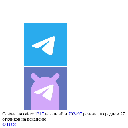
Сейчас на сайте
1317
вакансий и
792497
резюме, в среднем 27
откликов на вакансию
© Habr