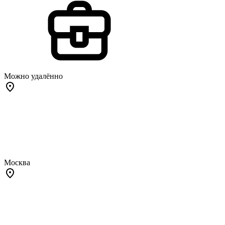
Можно удалённо
Москва