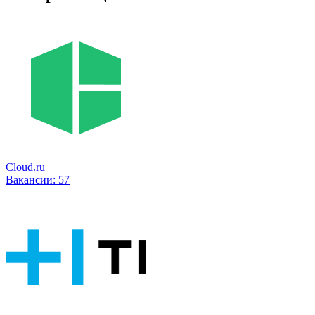
Cloud.ru
Вакансии:
57