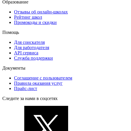
Образование
Отзывы об онлайн-школах
Рейтинг школ
Промокоды и скидки
Помощь
Для соискателя
Для работодателя
API сервиса
Служба поддержки
Документы
Соглашение с пользователем
Правила оказания услуг
Прайс-лист
Следите за нами в соцсетях