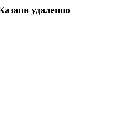
Казани удаленно