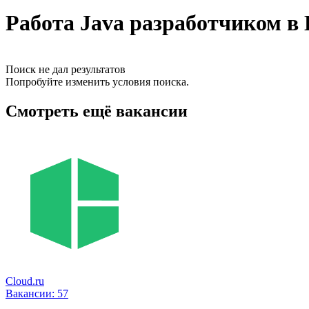
Работа Java разработчиком в 
Поиск не дал результатов
Попробуйте изменить условия поиска.
Смотреть ещё вакансии
Cloud.ru
Вакансии:
57