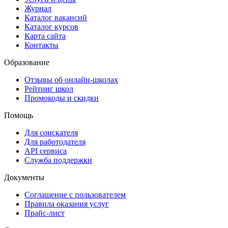
Журнал
Каталог вакансий
Каталог курсов
Карта сайта
Контакты
Образование
Отзывы об онлайн-школах
Рейтинг школ
Промокоды и скидки
Помощь
Для соискателя
Для работодателя
API сервиса
Служба поддержки
Документы
Соглашение с пользователем
Правила оказания услуг
Прайс-лист