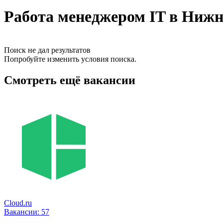
Работа менеджером IT в Нижн
Поиск не дал результатов
Попробуйте изменить условия поиска.
Смотреть ещё вакансии
Cloud.ru
Вакансии:
57