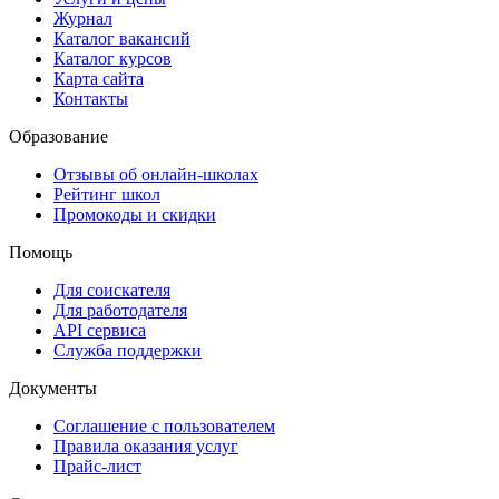
Журнал
Каталог вакансий
Каталог курсов
Карта сайта
Контакты
Образование
Отзывы об онлайн-школах
Рейтинг школ
Промокоды и скидки
Помощь
Для соискателя
Для работодателя
API сервиса
Служба поддержки
Документы
Соглашение с пользователем
Правила оказания услуг
Прайс-лист