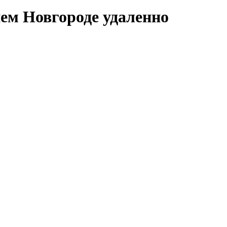
ем Новгороде удаленно