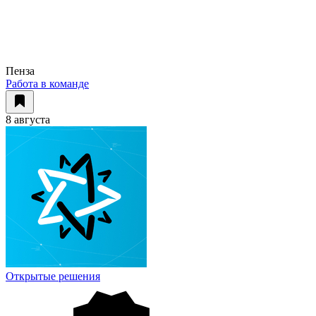
Пенза
Работа в команде
8 августа
Открытые решения