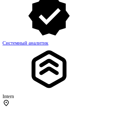
Системный аналитик
Intern