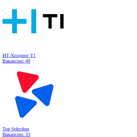
ИТ-Холдинг Т1
Вакансии:
49
Top Selection
Вакансии:
33