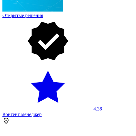
Открытые решения
4.36
Контент-менеджер