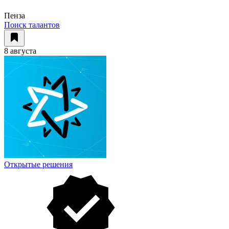
Пенза
Поиск талантов
8 августа
Открытые решения