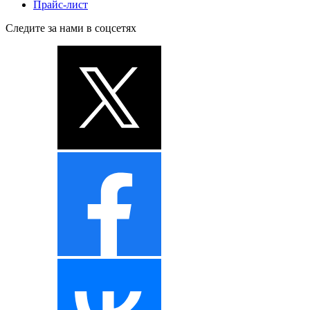
Прайс-лист
Следите за нами в соцсетях