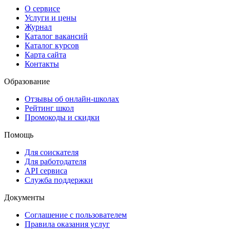
О сервисе
Услуги и цены
Журнал
Каталог вакансий
Каталог курсов
Карта сайта
Контакты
Образование
Отзывы об онлайн-школах
Рейтинг школ
Промокоды и скидки
Помощь
Для соискателя
Для работодателя
API сервиса
Служба поддержки
Документы
Соглашение с пользователем
Правила оказания услуг