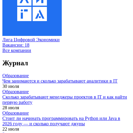
Лига Цифровой Экономики
Вакансии:
18
Все компании
Журнал
Образование
Чем занимаются и сколько зарабатывают аналитики в IT
30 июля
Образование
Сколько зарабатывают менеджеры проектов в IT и как найти
первую работу
28 июля
Образование
Стоит ли начинать программировать на Python или Java в
2026 году — и сколько получают джуны
22 июля