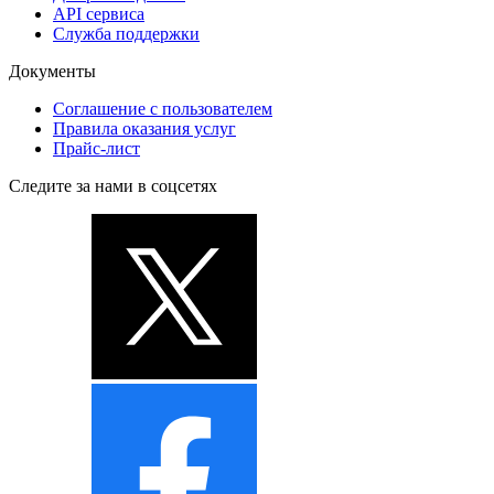
API сервиса
Служба поддержки
Документы
Соглашение с пользователем
Правила оказания услуг
Прайс-лист
Следите за нами в соцсетях