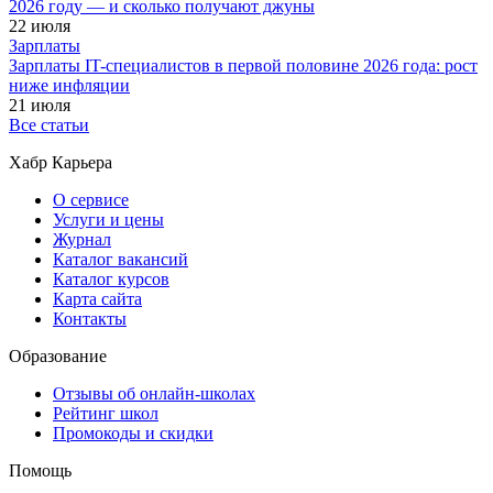
2026 году — и сколько получают джуны
22 июля
Зарплаты
Зарплаты IT-специалистов в первой половине 2026 года: рост
ниже инфляции
21 июля
Все статьи
Хабр Карьера
О сервисе
Услуги и цены
Журнал
Каталог вакансий
Каталог курсов
Карта сайта
Контакты
Образование
Отзывы об онлайн-школах
Рейтинг школ
Промокоды и скидки
Помощь