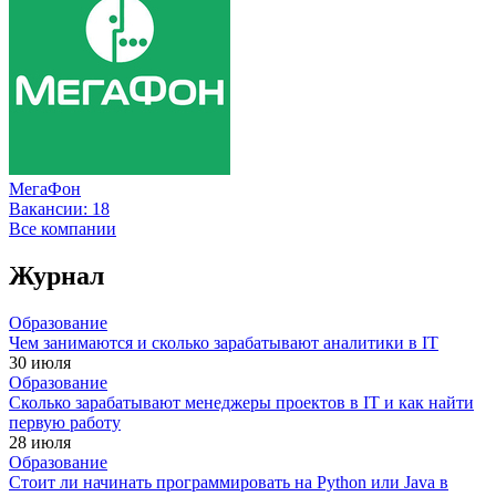
МегаФон
Вакансии:
18
Все компании
Журнал
Образование
Чем занимаются и сколько зарабатывают аналитики в IT
30 июля
Образование
Сколько зарабатывают менеджеры проектов в IT и как найти
первую работу
28 июля
Образование
Стоит ли начинать программировать на Python или Java в