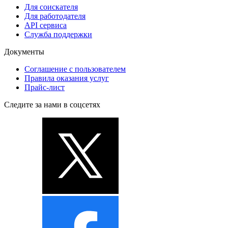
Для соискателя
Для работодателя
API сервиса
Служба поддержки
Документы
Соглашение с пользователем
Правила оказания услуг
Прайс-лист
Следите за нами в соцсетях