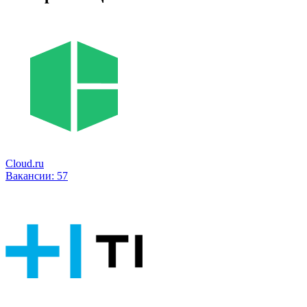
Cloud.ru
Вакансии:
57