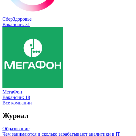
СберЗдоровье
Вакансии:
31
МегаФон
Вакансии:
18
Все компании
Журнал
Образование
Чем занимаются и сколько зарабатывают аналитики в IT