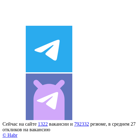
Сейчас на сайте
1322
вакансии и
792332
резюме, в среднем 27
откликов на вакансию
© Habr