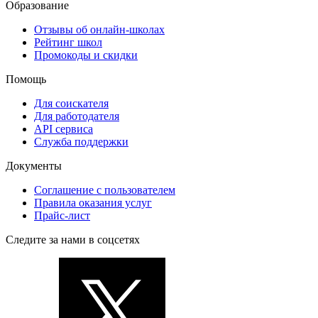
Образование
Отзывы об онлайн-школах
Рейтинг школ
Промокоды и скидки
Помощь
Для соискателя
Для работодателя
API сервиса
Служба поддержки
Документы
Соглашение с пользователем
Правила оказания услуг
Прайс-лист
Следите за нами в соцсетях