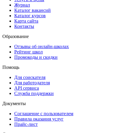
Журнал
Каталог вакансий
Каталог курсов
Карта сайта
Контакты
Образование
Отзывы об онлайн-школах
Рейтинг школ
Промокоды и скидки
Помощь
Для соискателя
Для работодателя
API сервиса
Служба поддержки
Документы
Соглашение с пользователем
Правила оказания услуг
Прайс-лист