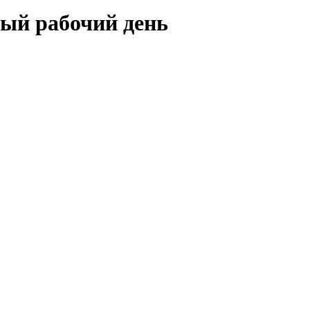
ный рабочий день