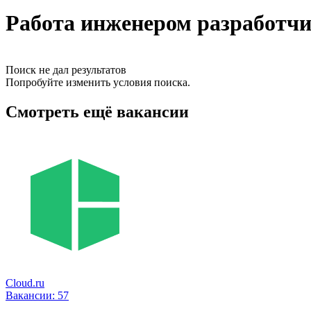
Работа инженером разработчи
Поиск не дал результатов
Попробуйте изменить условия поиска.
Смотреть ещё вакансии
Cloud.ru
Вакансии:
57