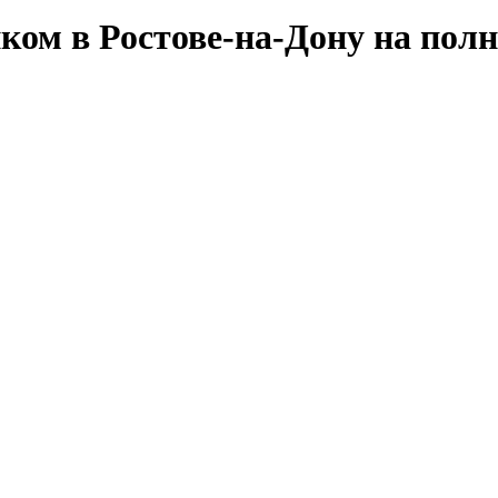
ком в Ростове-на-Дону на пол