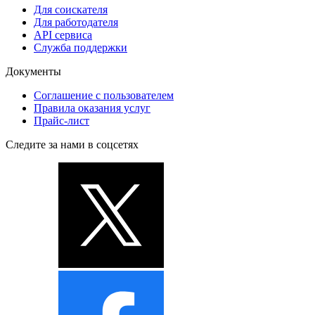
Для соискателя
Для работодателя
API сервиса
Служба поддержки
Документы
Соглашение с пользователем
Правила оказания услуг
Прайс-лист
Следите за нами в соцсетях