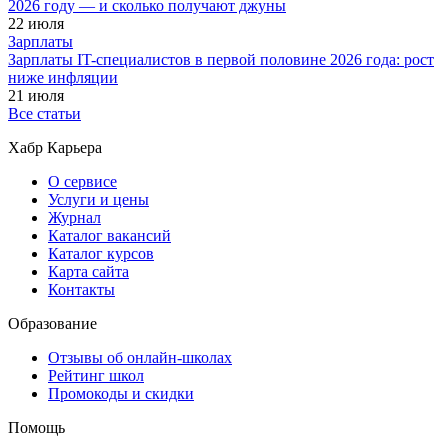
2026 году — и сколько получают джуны
22 июля
Зарплаты
Зарплаты IT-специалистов в первой половине 2026 года: рост
ниже инфляции
21 июля
Все статьи
Хабр Карьера
О сервисе
Услуги и цены
Журнал
Каталог вакансий
Каталог курсов
Карта сайта
Контакты
Образование
Отзывы об онлайн-школах
Рейтинг школ
Промокоды и скидки
Помощь