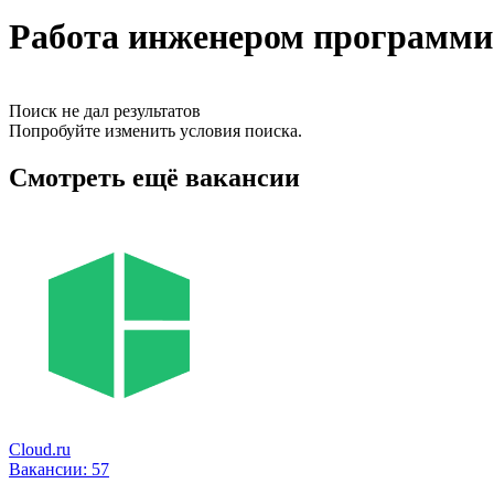
Работа инженером программис
Поиск не дал результатов
Попробуйте изменить условия поиска.
Смотреть ещё вакансии
Cloud.ru
Вакансии:
57