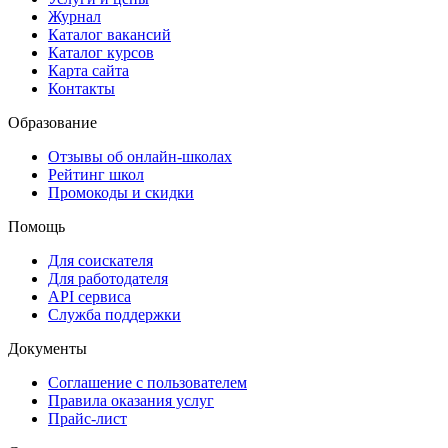
Журнал
Каталог вакансий
Каталог курсов
Карта сайта
Контакты
Образование
Отзывы об онлайн-школах
Рейтинг школ
Промокоды и скидки
Помощь
Для соискателя
Для работодателя
API сервиса
Служба поддержки
Документы
Соглашение с пользователем
Правила оказания услуг
Прайс-лист