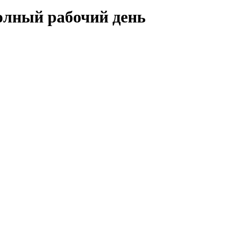
олный рабочий день