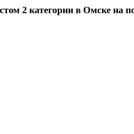
том 2 категории в Омске на п