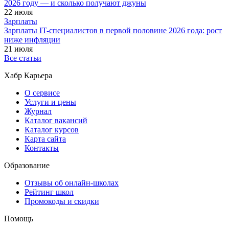
2026 году — и сколько получают джуны
22 июля
Зарплаты
Зарплаты IT-специалистов в первой половине 2026 года: рост
ниже инфляции
21 июля
Все статьи
Хабр Карьера
О сервисе
Услуги и цены
Журнал
Каталог вакансий
Каталог курсов
Карта сайта
Контакты
Образование
Отзывы об онлайн-школах
Рейтинг школ
Промокоды и скидки
Помощь