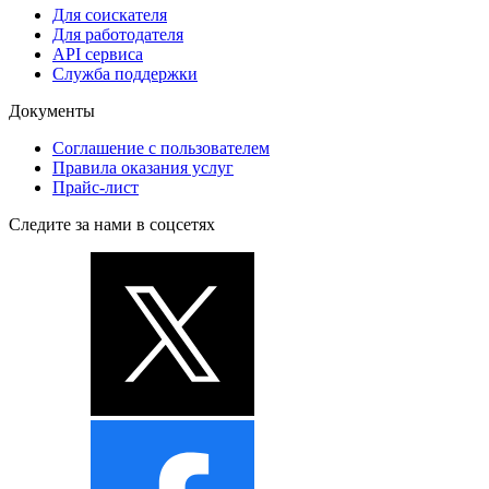
Для соискателя
Для работодателя
API сервиса
Служба поддержки
Документы
Соглашение с пользователем
Правила оказания услуг
Прайс-лист
Следите за нами в соцсетях