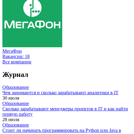
МегаФон
Вакансии:
18
Все компании
Журнал
Образование
Чем занимаются и сколько зарабатывают аналитики в IT
30 июля
Образование
Сколько зарабатывают менеджеры проектов в IT и как найти
первую работу
28 июля
Образование
Стоит ли начинать программировать на Python или Java в