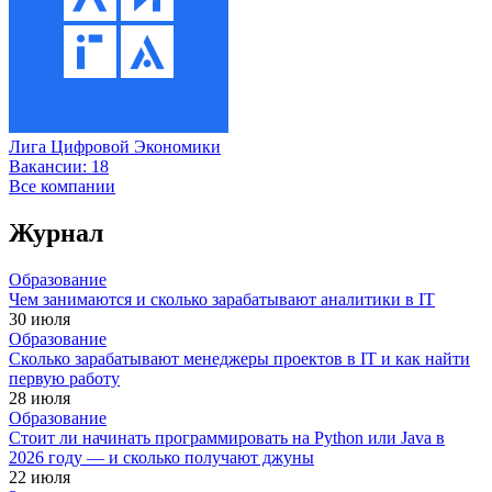
Лига Цифровой Экономики
Вакансии:
18
Все компании
Журнал
Образование
Чем занимаются и сколько зарабатывают аналитики в IT
30 июля
Образование
Сколько зарабатывают менеджеры проектов в IT и как найти
первую работу
28 июля
Образование
Стоит ли начинать программировать на Python или Java в
2026 году — и сколько получают джуны
22 июля