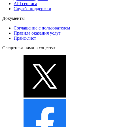
API сервиса
Служба поддержки
Документы
Соглашение с пользователем
Правила оказания услуг
Прайс-лист
Следите за нами в соцсетях