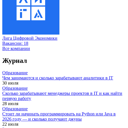
Лига Цифровой Экономики
Вакансии:
18
Все компании
Журнал
Образование
Чем занимаются и сколько зарабатывают аналитики в IT
30 июля
Образование
Сколько зарабатывают менеджеры проектов в IT и как найти
первую работу
28 июля
Образование
Стоит ли начинать программировать на Python или Java в
2026 году — и сколько получают джуны
22 июля