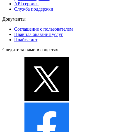
API сервиса
Служба поддержки
Документы
Соглашение с пользователем
Правила оказания услуг
Прайс-лист
Следите за нами в соцсетях