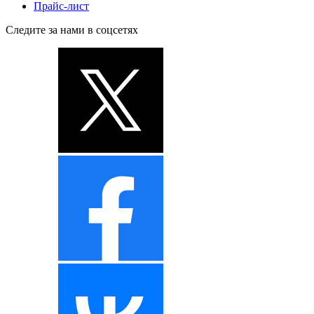
Прайс-лист
Следите за нами в соцсетях