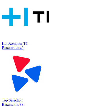
ИТ-Холдинг Т1
Вакансии:
49
Top Selection
Вакансии:
33