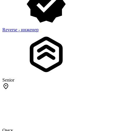
Reverse - инженер
Senior
Омск