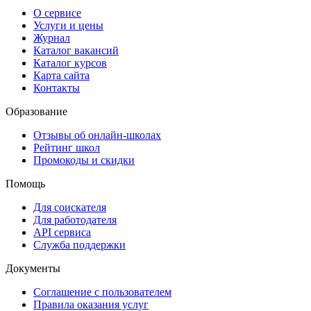
О сервисе
Услуги и цены
Журнал
Каталог вакансий
Каталог курсов
Карта сайта
Контакты
Образование
Отзывы об онлайн-школах
Рейтинг школ
Промокоды и скидки
Помощь
Для соискателя
Для работодателя
API сервиса
Служба поддержки
Документы
Соглашение с пользователем
Правила оказания услуг