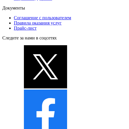
Документы
Соглашение с пользователем
Правила оказания услуг
Прайс-лист
Следите за нами в соцсетях