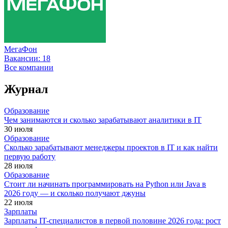
МегаФон
Вакансии:
18
Все компании
Журнал
Образование
Чем занимаются и сколько зарабатывают аналитики в IT
30 июля
Образование
Сколько зарабатывают менеджеры проектов в IT и как найти
первую работу
28 июля
Образование
Стоит ли начинать программировать на Python или Java в
2026 году — и сколько получают джуны
22 июля
Зарплаты
Зарплаты IT-специалистов в первой половине 2026 года: рост