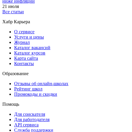
ниже инфляции
21 июля
Все статьи
Хабр Карьера
О сервисе
Услуги и цены
Журнал
Каталог вакансий
Каталог курсов
Карта сайта
Контакты
Образование
Отзывы об онлайн-школах
Рейтинг школ
Промокоды и скидки
Помощь
Для соискателя
Для работодателя
API сервиса
Служба поддержки