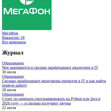
МегаФон
Вакансии:
18
Все компании
Журнал
Образование
Чем занимаются и сколько зарабатывают аналитики в IT
30 июля
Образование
Сколько зарабатывают менеджеры проектов в IT и как найти
первую работу
28 июля
Образование
Стоит ли начинать программировать на Python или Java в
2026 году — и сколько получают джуны
22 июля