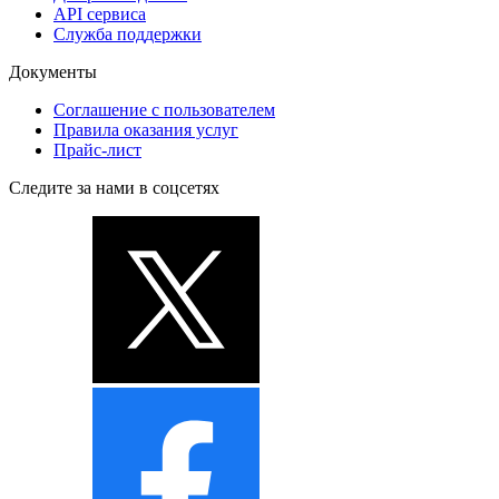
API сервиса
Служба поддержки
Документы
Соглашение с пользователем
Правила оказания услуг
Прайс-лист
Следите за нами в соцсетях