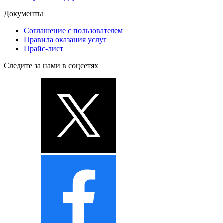
Документы
Соглашение с пользователем
Правила оказания услуг
Прайс-лист
Следите за нами в соцсетях