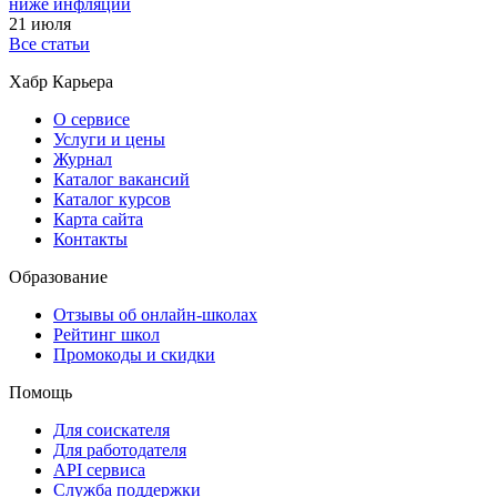
ниже инфляции
21 июля
Все статьи
Хабр Карьера
О сервисе
Услуги и цены
Журнал
Каталог вакансий
Каталог курсов
Карта сайта
Контакты
Образование
Отзывы об онлайн-школах
Рейтинг школ
Промокоды и скидки
Помощь
Для соискателя
Для работодателя
API сервиса
Служба поддержки