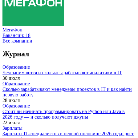
МегаФон
Вакансии:
18
Все компании
Журнал
Образование
Чем занимаются и сколько зарабатывают аналитики в IT
30 июля
Образование
Сколько зарабатывают менеджеры проектов в IT и как найти
первую работу
28 июля
Образование
Стоит ли начинать программировать на Python или Java в
2026 году — и сколько получают джуны
22 июля
Зарплаты
Зарплаты IT-специалистов в первой половине 2026 года: рост