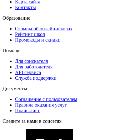
Карта сайта
Контакты
Образование
Отзывы об онлайн-школах
Рейтинг школ
Промокоды и скидки
Помощь
Для соискателя
Для работодателя
API сервиса
Служба поддержки
Документы
Соглашение с пользователем
Правила оказания услуг
Прайс-лист
Следите за нами в соцсетях