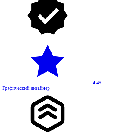
4.45
Графический дизайнер