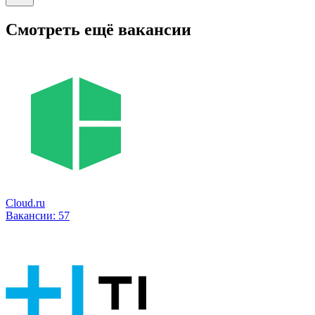
Смотреть ещё вакансии
Cloud.ru
Вакансии:
57