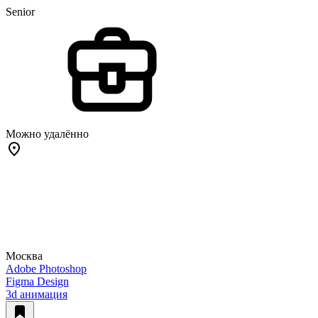
Senior
Можно удалённо
Москва
Adobe Photoshop
Figma Design
3d анимация