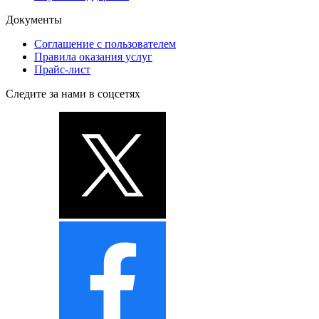
Документы
Соглашение с пользователем
Правила оказания услуг
Прайс-лист
Следите за нами в соцсетях