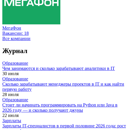
МегаФон
Вакансии:
18
Все компании
Журнал
Образование
Чем занимаются и сколько зарабатывают аналитики в IT
30 июля
Образование
Сколько зарабатывают менеджеры проектов в IT и как найти
первую работу
28 июля
Образование
Стоит ли начинать программировать на Python или Java в
2026 году — и сколько получают джуны
22 июля
Зарплаты
Зарплаты IT-специалистов в первой половине 2026 года: рост