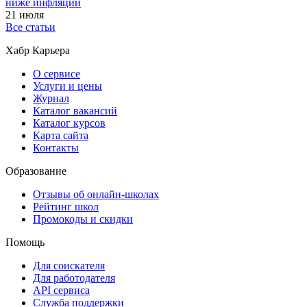
ниже инфляции
21 июля
Все статьи
Хабр Карьера
О сервисе
Услуги и цены
Журнал
Каталог вакансий
Каталог курсов
Карта сайта
Контакты
Образование
Отзывы об онлайн-школах
Рейтинг школ
Промокоды и скидки
Помощь
Для соискателя
Для работодателя
API сервиса
Служба поддержки