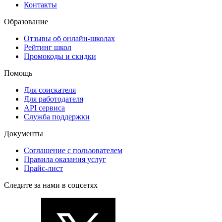
Контакты
Образование
Отзывы об онлайн-школах
Рейтинг школ
Промокоды и скидки
Помощь
Для соискателя
Для работодателя
API сервиса
Служба поддержки
Документы
Соглашение с пользователем
Правила оказания услуг
Прайс-лист
Следите за нами в соцсетях