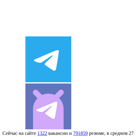
Сейчас на сайте
1322
вакансии и
791859
резюме, в среднем 27