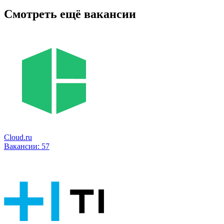
Смотреть ещё вакансии
Cloud.ru
Вакансии:
57