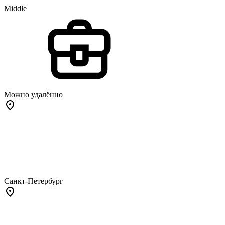
Middle
Можно удалённо
Санкт-Петербург