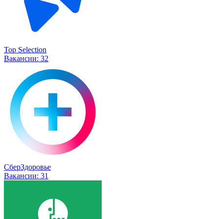
Top Selection
Вакансии:
32
СберЗдоровье
Вакансии:
31