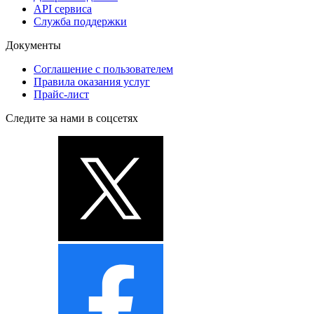
API сервиса
Служба поддержки
Документы
Соглашение с пользователем
Правила оказания услуг
Прайс-лист
Следите за нами в соцсетях