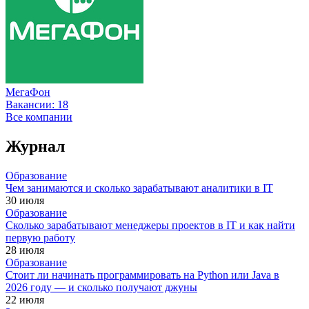
МегаФон
Вакансии:
18
Все компании
Журнал
Образование
Чем занимаются и сколько зарабатывают аналитики в IT
30 июля
Образование
Сколько зарабатывают менеджеры проектов в IT и как найти
первую работу
28 июля
Образование
Стоит ли начинать программировать на Python или Java в
2026 году — и сколько получают джуны
22 июля