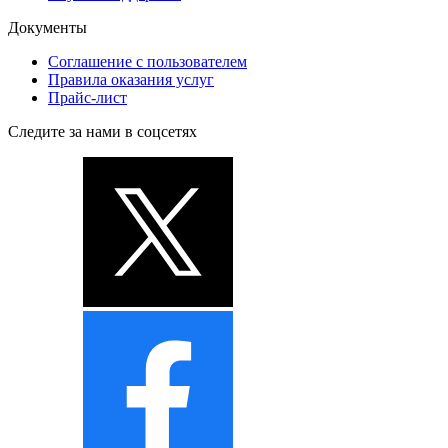
Документы
Соглашение с пользователем
Правила оказания услуг
Прайс-лист
Следите за нами в соцсетях