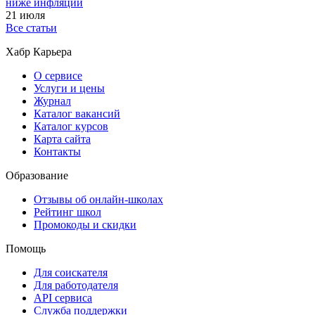
ниже инфляции
21 июля
Все статьи
Хабр Карьера
О сервисе
Услуги и цены
Журнал
Каталог вакансий
Каталог курсов
Карта сайта
Контакты
Образование
Отзывы об онлайн-школах
Рейтинг школ
Промокоды и скидки
Помощь
Для соискателя
Для работодателя
API сервиса
Служба поддержки