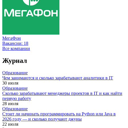
МегаФон
Вакансии:
18
Все компании
Журнал
Образование
Чем занимаются и сколько зарабатывают аналитики в IT
30 июля
Образование
Сколько зарабатывают менеджеры проектов в IT и как найти
первую работу
28 июля
Образование
Стоит ли начинать программировать на Python или Java в
2026 году — и сколько получают джуны
22 июля