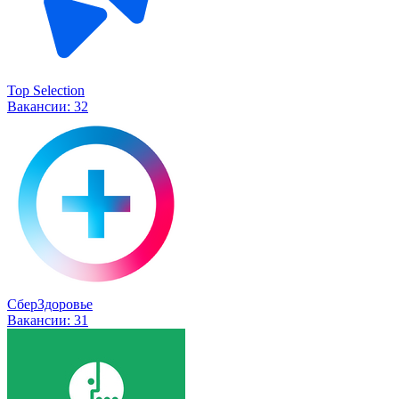
Top Selection
Вакансии:
32
СберЗдоровье
Вакансии:
31