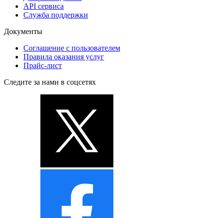
API сервиса
Служба поддержки
Документы
Соглашение с пользователем
Правила оказания услуг
Прайс-лист
Следите за нами в соцсетях