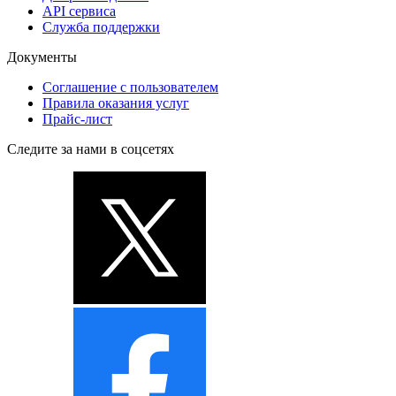
API сервиса
Служба поддержки
Документы
Соглашение с пользователем
Правила оказания услуг
Прайс-лист
Следите за нами в соцсетях