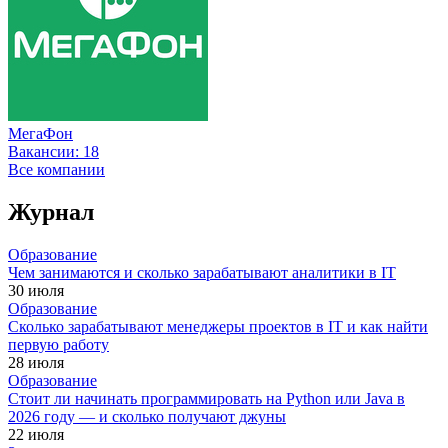
МегаФон
Вакансии:
18
Все компании
Журнал
Образование
Чем занимаются и сколько зарабатывают аналитики в IT
30 июля
Образование
Сколько зарабатывают менеджеры проектов в IT и как найти
первую работу
28 июля
Образование
Стоит ли начинать программировать на Python или Java в
2026 году — и сколько получают джуны
22 июля