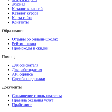
Журнал
Каталог вакансий
Каталог курсов
Карта сайта
Контакты
Образование
Отзывы об онлайн-школах
Рейтинг школ
Промокоды и скидки
Помощь
Для соискателя
Для работодателя
API сервиса
Служба поддержки
Документы
Соглашение с пользователем
Правила оказания услуг
Прайс-лист