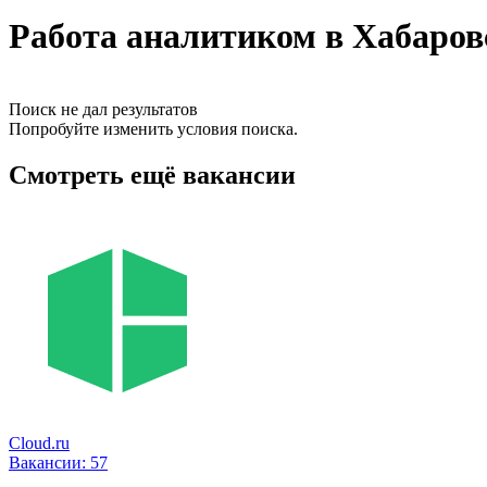
Работа аналитиком в Хабаров
Поиск не дал результатов
Попробуйте изменить условия поиска.
Смотреть ещё вакансии
Cloud.ru
Вакансии:
57