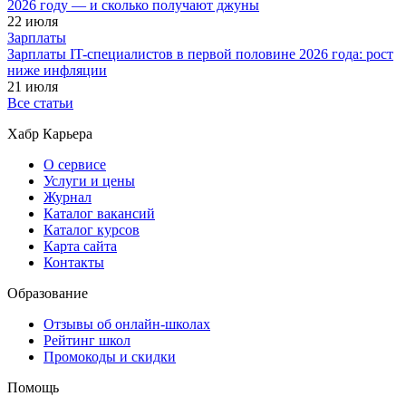
2026 году — и сколько получают джуны
22 июля
Зарплаты
Зарплаты IT-специалистов в первой половине 2026 года: рост
ниже инфляции
21 июля
Все статьи
Хабр Карьера
О сервисе
Услуги и цены
Журнал
Каталог вакансий
Каталог курсов
Карта сайта
Контакты
Образование
Отзывы об онлайн-школах
Рейтинг школ
Промокоды и скидки
Помощь