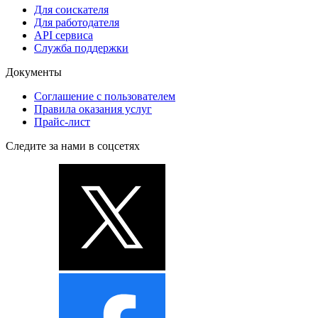
Для соискателя
Для работодателя
API сервиса
Служба поддержки
Документы
Соглашение с пользователем
Правила оказания услуг
Прайс-лист
Следите за нами в соцсетях