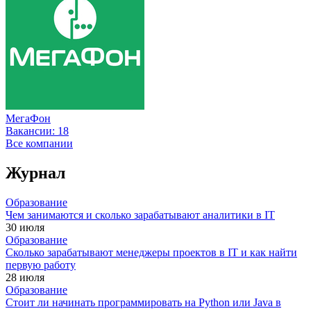
МегаФон
Вакансии:
18
Все компании
Журнал
Образование
Чем занимаются и сколько зарабатывают аналитики в IT
30 июля
Образование
Сколько зарабатывают менеджеры проектов в IT и как найти
первую работу
28 июля
Образование
Стоит ли начинать программировать на Python или Java в