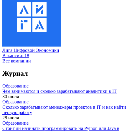
Лига Цифровой Экономики
Вакансии:
18
Все компании
Журнал
Образование
Чем занимаются и сколько зарабатывают аналитики в IT
30 июля
Образование
Сколько зарабатывают менеджеры проектов в IT и как найти
первую работу
28 июля
Образование
Стоит ли начинать программировать на Python или Java в