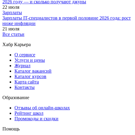
2026 году — и сколько получают джуны
22 июля
Зарплаты
Зарплаты IT-специалистов в первой половине 2026 года: рост
ниже инфляции
21 июля
Все статьи
Хабр Карьера
О сервисе
Услуги и цены
Журнал
Каталог вакансий
Каталог курсов
Карта сайта
Контакты
Образование
Отзывы об онлайн-школах
Рейтинг школ
Промокоды и скидки
Помощь