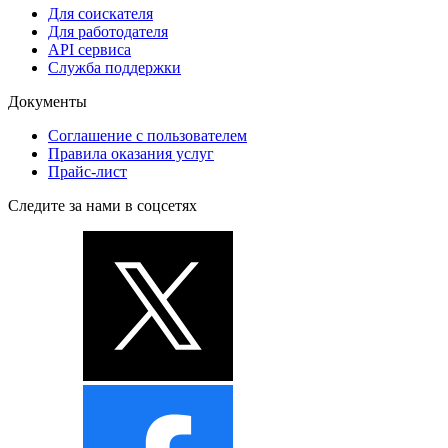
Для соискателя
Для работодателя
API сервиса
Служба поддержки
Документы
Соглашение с пользователем
Правила оказания услуг
Прайс-лист
Следите за нами в соцсетях