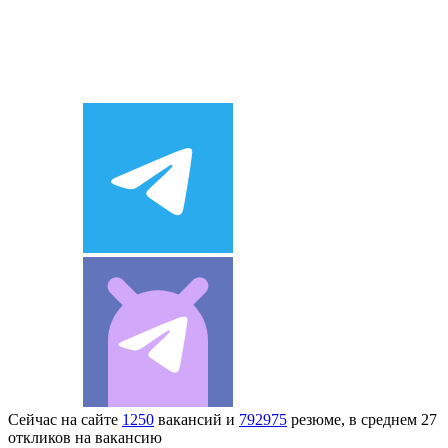
Сейчас на сайте
1250
вакансий и
792975
резюме, в среднем 27
откликов на вакансию