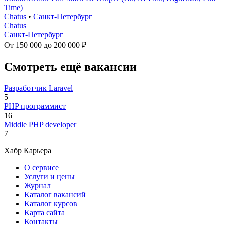
Time)
Chatus
•
Санкт-Петербург
Chatus
Санкт-Петербург
От 150 000 до 200 000 ₽
Смотреть ещё вакансии
Разработчик Laravel
5
PHP программист
16
Middle PHP developer
7
Хабр Карьера
О сервисе
Услуги и цены
Журнал
Каталог вакансий
Каталог курсов
Карта сайта
Контакты