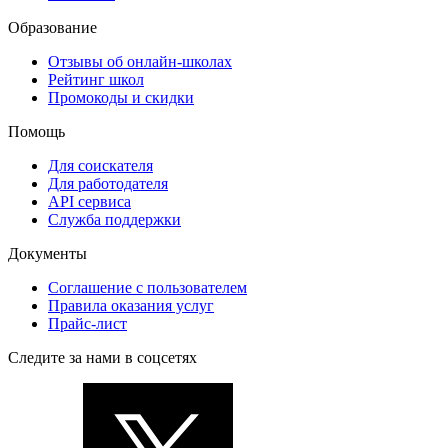
Образование
Отзывы об онлайн-школах
Рейтинг школ
Промокоды и скидки
Помощь
Для соискателя
Для работодателя
API сервиса
Служба поддержки
Документы
Соглашение с пользователем
Правила оказания услуг
Прайс-лист
Следите за нами в соцсетях