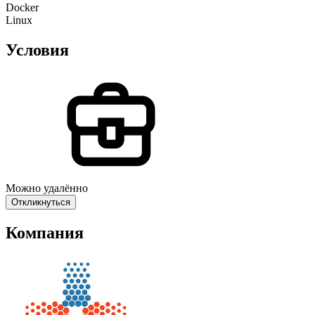
Docker
Linux
Условия
Можно удалённо
Откликнуться
Компания