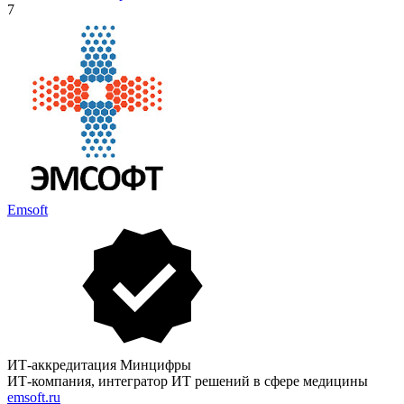
7
Emsoft
ИТ-аккредитация Минцифры
ИТ-компания, интегратор ИТ решений в сфере медицины
emsoft.ru