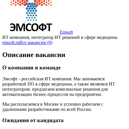
Emsoft
ИТ-компания, интегратор ИТ решений в сфере медицины
emsoft.ru
Все вакансии (0)
Описание вакансии
О компании и команде
Эмсофт - российская ИТ компания. Мы занимаемся
разработкой ПО в сфере медицины, а также являемся ИТ
интегратором. предлагаем комплексные решения для
автоматизации бизнес-процессов на предприятии.
Мы располагаемся в Москве и успешно работаем с
удаленными разработчиками по всей России.
Ожидания от кандидата