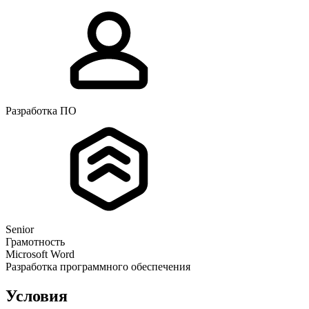
Разработка ПО
Senior
Грамотность
Microsoft Word
Разработка программного обеспечения
Условия