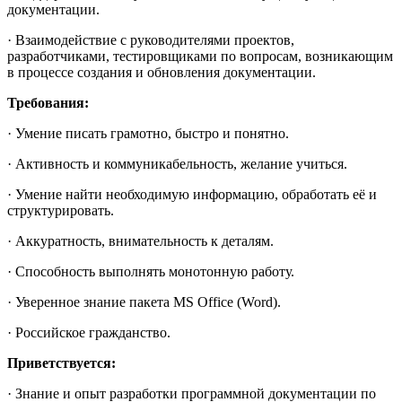
документации.
· Взаимодействие с руководителями проектов,
разработчиками, тестировщиками по вопросам, возникающим
в процессе создания и обновления документации.
Требования:
· Умение писать грамотно, быстро и понятно.
· Активность и коммуникабельность, желание учиться.
· Умение найти необходимую информацию, обработать её и
структурировать.
· Аккуратность, внимательность к деталям.
· Способность выполнять монотонную работу.
· Уверенное знание пакета MS Office (Word).
· Российское гражданство.
Приветствуется:
· Знание и опыт разработки программной документации по