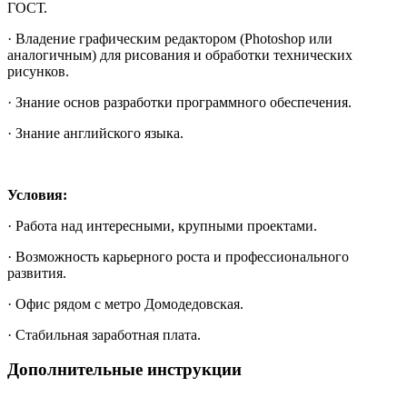
ГОСТ.
· Владение графическим редактором (Photoshop или
аналогичным) для рисования и обработки технических
рисунков.
· Знание основ разработки программного обеспечения.
· Знание английского языка.
Условия:
· Работа над интересными, крупными проектами.
· Возможность карьерного роста и профессионального
развития.
· Офис рядом с метро Домодедовская.
· Стабильная заработная плата.
Дополнительные инструкции