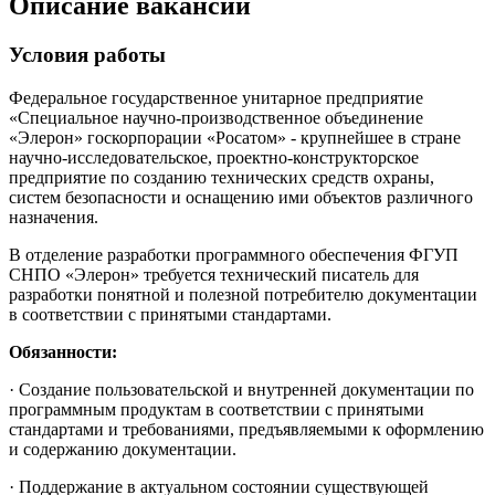
Описание вакансии
Условия работы
Федеральное государственное унитарное предприятие
«Специальное научно-производственное объединение
«Элерон» госкорпорации «Росатом» - крупнейшее в стране
научно-исследовательское, проектно-конструкторское
предприятие по созданию технических средств охраны,
систем безопасности и оснащению ими объектов различного
назначения.
В отделение разработки программного обеспечения ФГУП
СНПО «Элерон» требуется технический писатель для
разработки понятной и полезной потребителю документации
в соответствии с принятыми стандартами.
Обязанности:
· Создание пользовательской и внутренней документации по
программным продуктам в соответствии с принятыми
стандартами и требованиями, предъявляемыми к оформлению
и содержанию документации.
· Поддержание в актуальном состоянии существующей