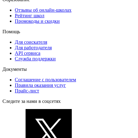
Отзывы об онлайн-школах
Рейтинг школ
Промокоды и скидки
Помощь
Для соискателя
Для работодателя
API сервиса
Служба поддержки
Документы
Соглашение с пользователем
Правила оказания услуг
Прайс-лист
Следите за нами в соцсетях