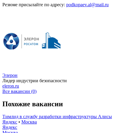
Резюме присылайте по адресу:
podkopaev.al@mail.ru
Элерон
Лидер индустрии безопасности
eleron.ru
Все вакансии (0)
Похожие вакансии
Тимлид в службу разработки инфраструктуры Алисы
Яндекс
•
Москва
Яндекс
Москва