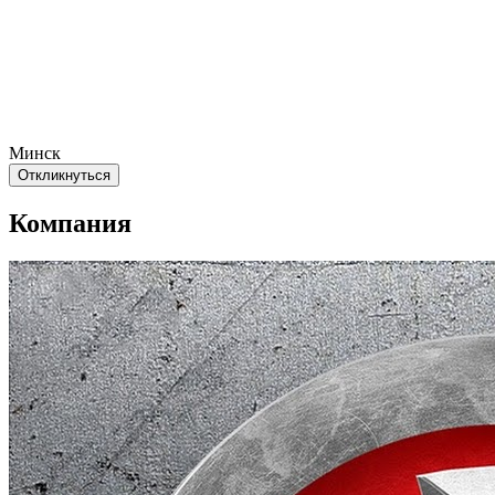
Минск
Откликнуться
Компания