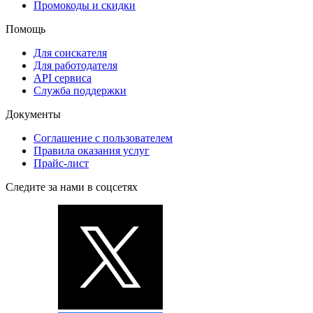
Промокоды и скидки
Помощь
Для соискателя
Для работодателя
API сервиса
Служба поддержки
Документы
Соглашение с пользователем
Правила оказания услуг
Прайс-лист
Следите за нами в соцсетях