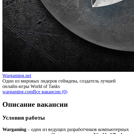
Wargaming.net
Один из мировых лидеров геймдева, создатель лучшей
онлайн-игры World of Tanks
wargaming.com
Все вакансии (0)
Описание вакансии
Условия работы
Wargaming
– один из ведущих разработчиков компьютерных