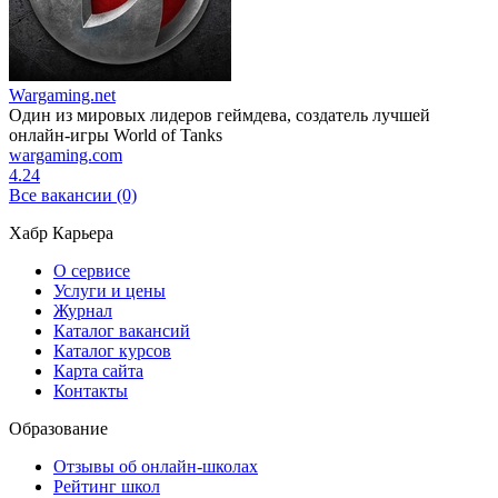
Wargaming.net
Один из мировых лидеров геймдева, создатель лучшей
онлайн-игры World of Tanks
wargaming.com
4.24
Все вакансии (0)
Хабр Карьера
О сервисе
Услуги и цены
Журнал
Каталог вакансий
Каталог курсов
Карта сайта
Контакты
Образование
Отзывы об онлайн-школах
Рейтинг школ