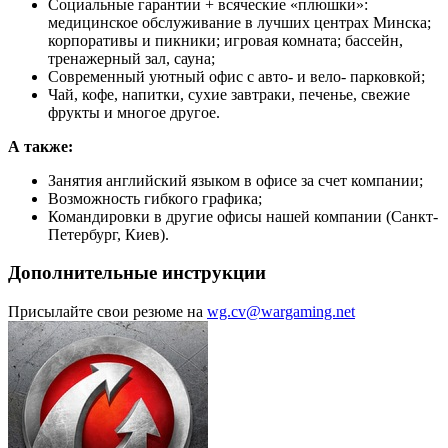
Социальные гарантии + всяческие «плюшки»:
медицинское обслуживание в лучших центрах Минска;
корпоративы и пикники; игровая комната; бассейн,
тренажерный зал, сауна;
Современный уютный офис с авто- и вело- парковкой;
Чай, кофе, напитки, сухие завтраки, печенье, свежие
фрукты и многое другое.
А также:
Занятия английский языком в офисе за счет компании;
Возможность гибкого графика;
Командировки в другие офисы нашей компании (Санкт-
Петербург, Киев).
Дополнительные инструкции
Присылайте свои резюме на
wg.cv@wargaming.net