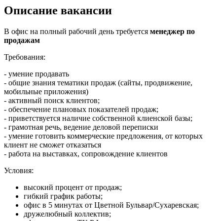
Описание вакансии
В офис на полный рабочий день требуется
менеджер по
продажам
Требования:
- умение продавать
- общие знания тематики продаж (сайты, продвижение,
мобильные приложения)
- активный поиск клиентов;
- обеспечение плановых показателей продаж;
- приветствуется наличие собственной клиенской базы;
- грамотная речь, ведение деловой переписки
- умение готовить коммерческие предложения, от которых
клиент не сможет отказаться
- работа на выставках, сопровождение клиентов
Условия:
высокий процент от продаж;
гибкий график работы;
офис в 5 минутах от Цветной Бульвар/Сухаревская;
дружелюбный коллектив;