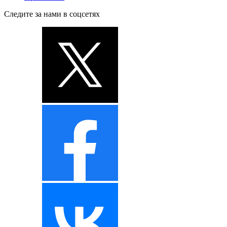
Следите за нами в соцсетях