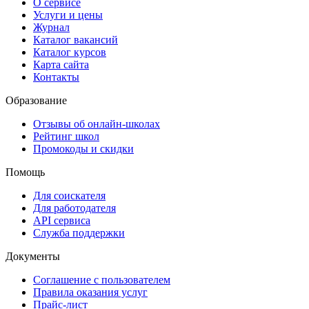
О сервисе
Услуги и цены
Журнал
Каталог вакансий
Каталог курсов
Карта сайта
Контакты
Образование
Отзывы об онлайн-школах
Рейтинг школ
Промокоды и скидки
Помощь
Для соискателя
Для работодателя
API сервиса
Служба поддержки
Документы
Соглашение с пользователем
Правила оказания услуг
Прайс-лист