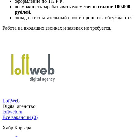
оформление по ТК РФ;
возможность зарабатывать ежемесячно
свыше 100.000
рублей
.
оклад на испытательный срок и проценты обсуждаются.
Работа на входящих звонках и заявках не требуется.
LoftWeb
Digital-агенство
loftweb.ru
Все вакансии (0)
Хабр Карьера