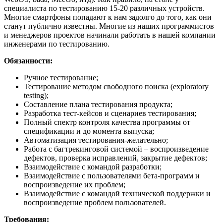
специалиста по тестированию 15-20 различных устройств.
Многие смартфоны попадают к нам задолго до того, как они
станут публично известны. Многие из наших программистов
и менеджеров проектов начинали работать в нашей компании
инженерами по тестированию.
Обязанности:
Ручное тестирование;
Тестирование методом свободного поиска (exploratory
testing);
Составление плана тестирования продукта;
Разработка тест-кейсов и сценариев тестирования;
Полный спектр контроля качества программы от
спецификации и до момента выпуска;
Автоматизация тестирования-желательно;
Работа с багтрекинговой системой – воспроизведение
дефектов, проверка исправлений, закрытие дефектов;
Взаимодействие с командой разработки;
Взаимодействие с пользователями бета-программ и
воспроизведение их проблем;
Взаимодействие с командой технической поддержки и
воспроизведение проблем пользователей.
Требования: