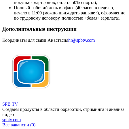
покупке смартфонов, оплата 50% спорта);
Полный рабочий день в офисе (40 часов в неделю,
начало в 11:00 (можно приходить раньше :), оформление
по трудовому договору, полностью «белая» зарплата).
Дополнительные инструкции
Координаты для связи:Анастасия
hr@spbtv.com
SPB TV
Создаем продукты в области обработки, стриминга и анализа
видео
spbtv.com
Все вакансии (0)