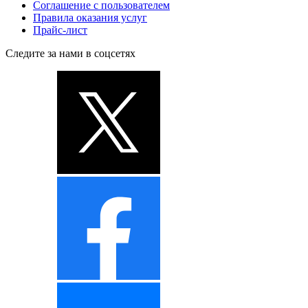
Соглашение с пользователем
Правила оказания услуг
Прайс-лист
Следите за нами в соцсетях