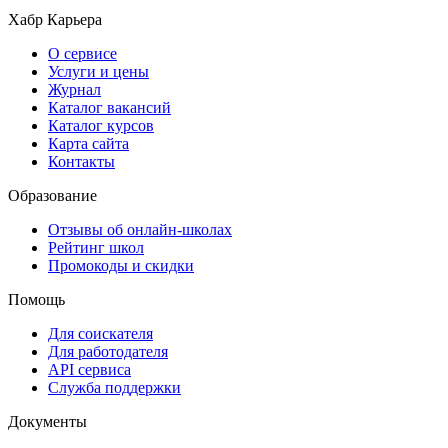
Хабр Карьера
О сервисе
Услуги и цены
Журнал
Каталог вакансий
Каталог курсов
Карта сайта
Контакты
Образование
Отзывы об онлайн-школах
Рейтинг школ
Промокоды и скидки
Помощь
Для соискателя
Для работодателя
API сервиса
Служба поддержки
Документы