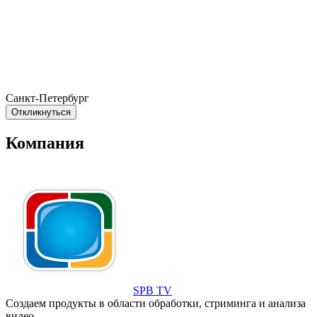
Санкт-Петербург
Откликнуться
Компания
SPB TV
Создаем продукты в области обработки, стриминга и анализа
видео