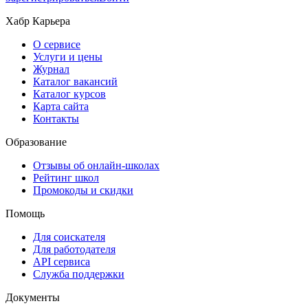
Хабр Карьера
О сервисе
Услуги и цены
Журнал
Каталог вакансий
Каталог курсов
Карта сайта
Контакты
Образование
Отзывы об онлайн-школах
Рейтинг школ
Промокоды и скидки
Помощь
Для соискателя
Для работодателя
API сервиса
Служба поддержки
Документы