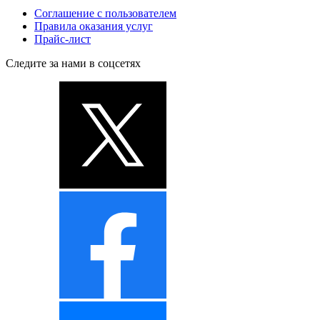
Соглашение с пользователем
Правила оказания услуг
Прайс-лист
Следите за нами в соцсетях