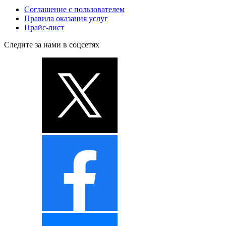
Соглашение с пользователем
Правила оказания услуг
Прайс-лист
Следите за нами в соцсетях