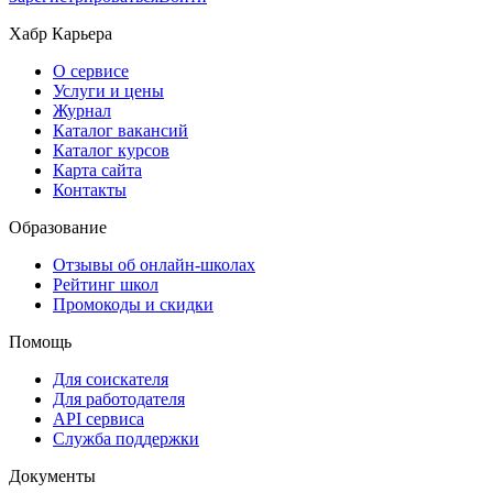
Хабр Карьера
О сервисе
Услуги и цены
Журнал
Каталог вакансий
Каталог курсов
Карта сайта
Контакты
Образование
Отзывы об онлайн-школах
Рейтинг школ
Промокоды и скидки
Помощь
Для соискателя
Для работодателя
API сервиса
Служба поддержки
Документы