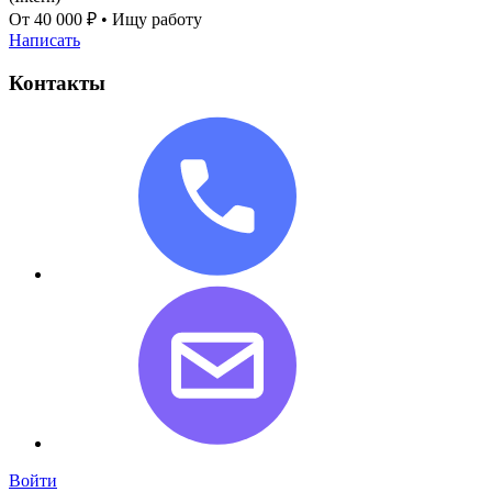
От 40 000 ₽
•
Ищу работу
Написать
Контакты
Войти