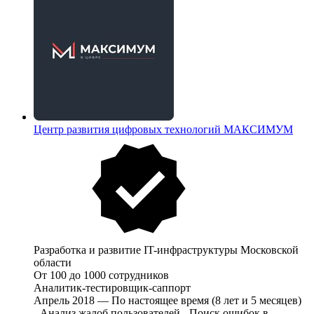
Центр развития цифровых технологий МАКСИМУМ
Разработка и развитие IT-инфраструктуры Московской
области
От 100 до 1000 сотрудников
Аналитик-тестировщик-саппорт
Апрель 2018 — По настоящее время (8 лет и 5 месяцев)
- Анализ жалоб пользователей - Поиск ошибок в