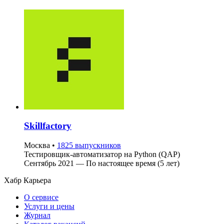
Skillfactory
Москва
•
1825 выпускников
Тестировщик-автоматизатор на Python (QAP)
Сентябрь 2021 — По настоящее время (5 лет)
Хабр Карьера
О сервисе
Услуги и цены
Журнал