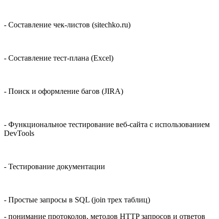
- Составление чек-листов (sitechko.ru)
- Составление тест-плана (Excel)
- Поиск и оформление багов (JIRA)
- Функциональное тестирование веб-сайта с использованием
DevTools
- Тестирование документации
- Простые запросы в SQL (join трех таблиц)
- понимание протоколов, методов HTTP запросов и ответов