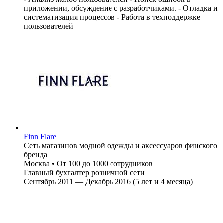
приложении, обсуждение с разработчиками. - Отладка и
систематизация процессов - Работа в техподдержке
пользователей
Finn Flare
Сеть магазинов модной одежды и аксессуаров финского
бренда
Москва
•
От 100 до 1000 сотрудников
Главный бухгалтер розничной сети
Сентябрь 2011 — Декабрь 2016 (5 лет и 4 месяца)