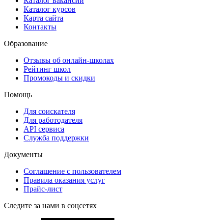
Каталог вакансий
Каталог курсов
Карта сайта
Контакты
Образование
Отзывы об онлайн-школах
Рейтинг школ
Промокоды и скидки
Помощь
Для соискателя
Для работодателя
API сервиса
Служба поддержки
Документы
Соглашение с пользователем
Правила оказания услуг
Прайс-лист
Следите за нами в соцсетях