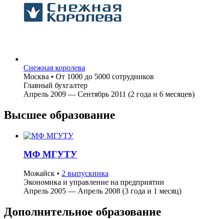
Снежная королева
Москва
•
От 1000 до 5000 сотрудников
Главный бухгалтер
Апрель 2009 — Сентябрь 2011 (2 года и 6 месяцев)
Высшее образование
МФ МГУТУ
Можайск
•
2 выпускника
Экономика и управление на предприятии
Апрель 2005 — Апрель 2008 (3 года и 1 месяц)
Дополнительное образование