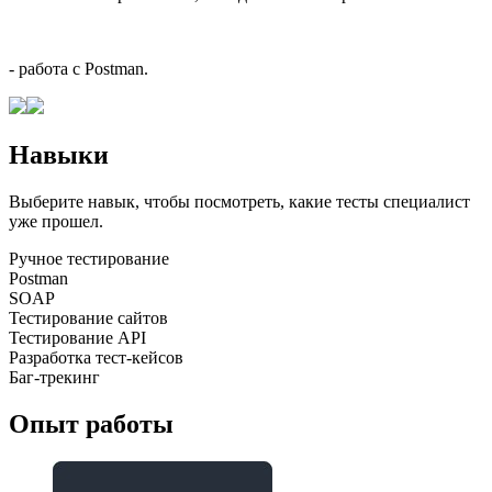
- работа с Postman.
Навыки
Выберите навык, чтобы посмотреть, какие тесты специалист
уже прошел.
Ручное тестирование
Postman
SOAP
Тестирование сайтов
Тестирование API
Разработка тест-кейсов
Баг-трекинг
Опыт работы