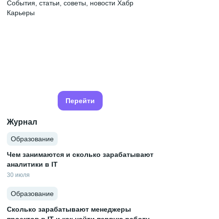
События, статьи, советы, новости Хабр
Карьеры
Перейти
Журнал
Образование
Чем занимаются и сколько зарабатывают
аналитики в IT
30 июля
Образование
Сколько зарабатывают менеджеры