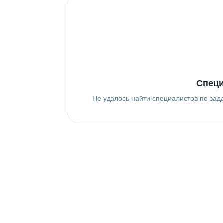
Специ
Не удалось найти специалистов по зад