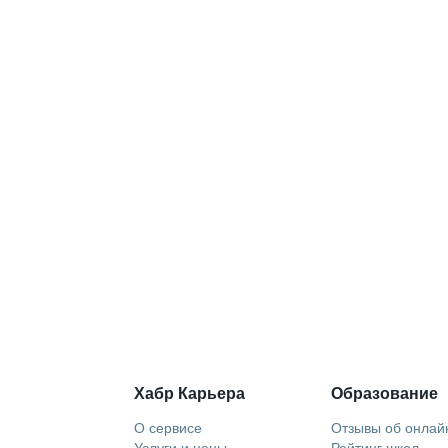
Хабр Карьера
Образование
О сервисе
Отзывы об онлай