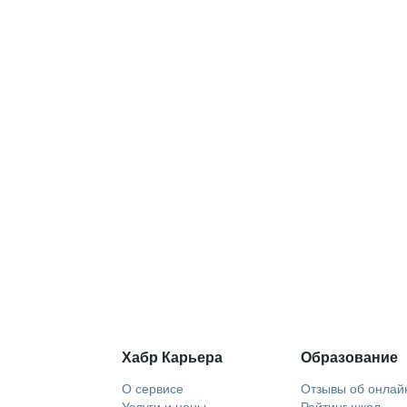
Хабр Карьера
Образование
О сервисе
Отзывы об онлай