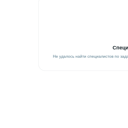
Специ
Не удалось найти специалистов по зад