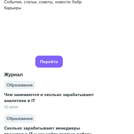
События, статьи, советы, новости Хабр
Карьеры
Перейти
Журнал
Образование
Чем занимаются и сколько зарабатывают
аналитики в IT
30 июля
Образование
Сколько зарабатывают менеджеры