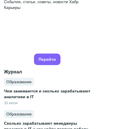
События, статьи, советы, новости Хабр
Карьеры
Перейти
Журнал
Образование
Чем занимаются и сколько зарабатывают
аналитики в IT
30 июля
Образование
Сколько зарабатывают менеджеры