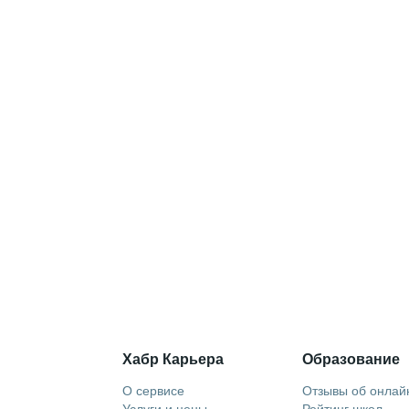
Хабр Карьера
Образование
О сервисе
Отзывы об онлай