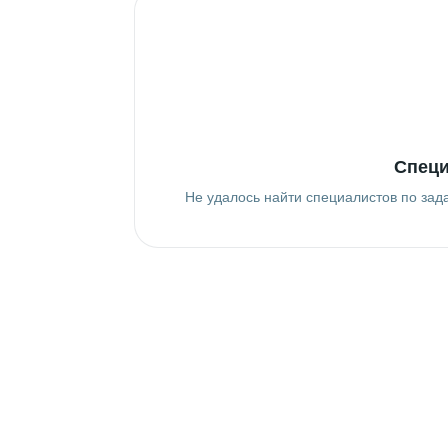
Специ
Не удалось найти специалистов по зад